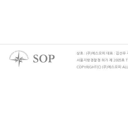
상호 : (주)에스오피 대표 : 김선우
서울지방경찰청 허가 제 2885호 TEL : 
COPYRIGHT(C) (주)에스오피 ALL 