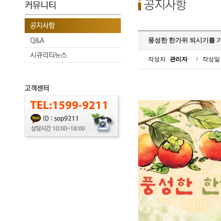
풍성한 한가위 되시기를 
작성자
관리자
/
작성일