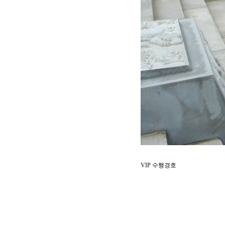
VIP 수행경호