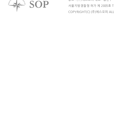
서울지방경찰청 허가 제 2885호 TEL : 
COPYRIGHT(C) (주)에스오피 ALL 