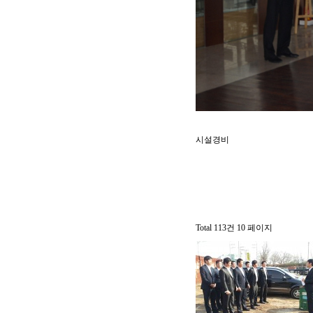
시설경비
Total 113건
10 페이지