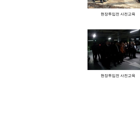
현장투입전 사전교육
현장투입전 사전교육