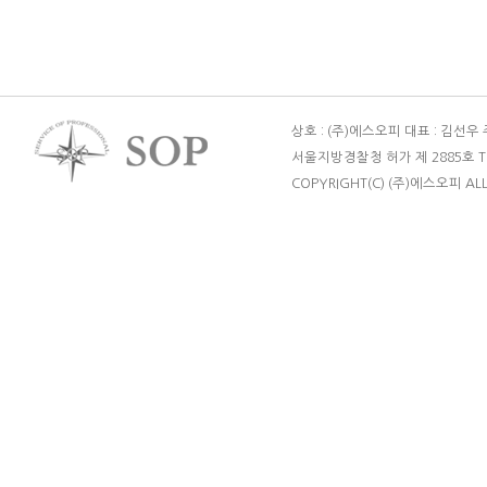
상호 : (주)에스오피 대표 : 김선우
서울지방경찰청 허가 제 2885호 TEL : 
COPYRIGHT(C) (주)에스오피 ALL 