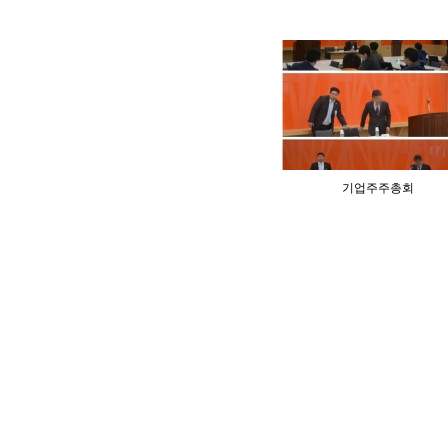
기업주주총회