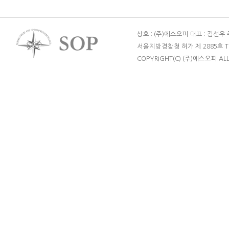
상호 : (주)에스오피 대표 : 김선우
서울지방경찰청 허가 제 2885호 TEL : 
COPYRIGHT(C) (주)에스오피 ALL 